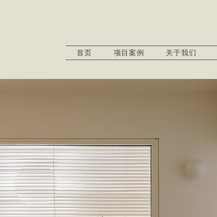
首页
项目案例
关于我们