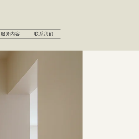
服务内容
联系我们