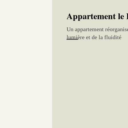
Appartement le 
Un appartement réorganisé
lumière et de la fluidité