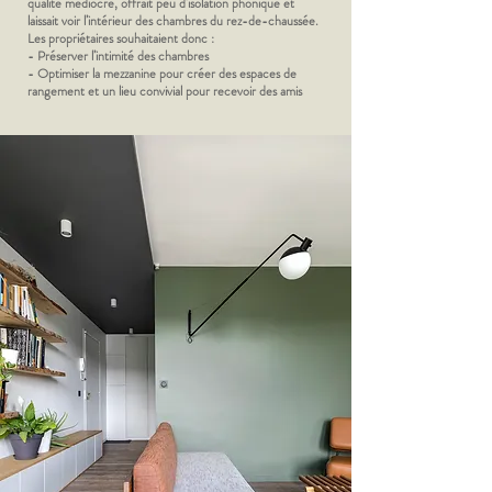
qualité médiocre, offrait peu d’isolation phonique et
laissait voir l’intérieur des chambres du rez-de-chaussée.
Les propriétaires souhaitaient donc :
- Préserver l’intimité des chambres
- Optimiser la mezzanine pour créer des espaces de
rangement et un lieu convivial pour recevoir des amis