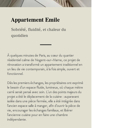
Appartement Emile
Sobriété, fluidité, et chaleur du
quotidien
À quelques minutes de Paris, au cœur du quartier
résidentiel calme de Nogent-sur-Marne, ce projet de
rénovation a transformé un appartement traditionnel en
un lieu de vie contemporain, à la fois simple, ouvert et
fonctionnel.
Dès les premiers échanges, les propriétaires ont exprimé
le besoin d’un espace fluide, lumineux, où chaque mètre
carré serait pensé avec soin. L’un des points majeurs du
projet a été le déplacement de la cuisine : auparavant
isolée dans une pièce fermée, elle a été intégrée dans
l’ancien espace salle à manger, afin d’ouvrir la pièce de
vie, encourager les échanges familiaux, et libérer
l’ancienne cuisine pour en faire une chambre
indépendante.