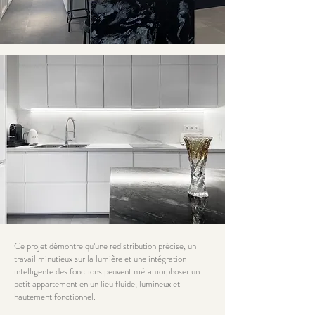
Ce projet démontre qu’une redistribution précise, un
travail minutieux sur la lumière et une intégration
intelligente des fonctions peuvent métamorphoser un
petit appartement en un lieu fluide, lumineux et
hautement fonctionnel.