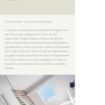
Ouvrir et relier : la cuisine comme pivot
La cuisine a conservé son emplacement d’origine, mais
les cloisons qui la séparaient du salon ont été
supprimées. L’espace repas et l’espace de détente
communiquent désormais directement, et les fenêtres
opposées de la cuisine et du salon créent un flux naturel
d’air et de lumière d’un bout à l’autre de l’appartement.
Ce geste simple a transformé le cœur de l’appartement
en un lieu ouvert et convivial, où préparer un repas ou
travailler sur la table du salon se fait dans une même
lumière.