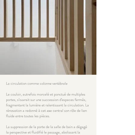
La circulation comme colonne vertébrale
Le couloir, autrefois morcelé et ponctué de multiples
portes, s’ouvrait sur une succession d’espaces fermés,
fragmentant la lumière et ralentissant la circulation. La
rénovation a redonné à cet axe central son rôle de lien
fluide entre toutes les pièces.
La suppression de la porte de la salle de bain a dégagé
la perspective et fluidifié le passage, abolissant la