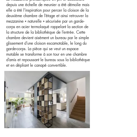
depuis une échelle de meunier a été démolie mais
elle a été l’inspiration pour percer la cloison de la
deuxième chambre de l’étage et ainsi retrouver la
mezzanine « naturelle » sécurisée par un garde-
corps en acier termolaqué rappelant la section de
la structure de la bibliothèque de l’entrée. Cette
chambre devient aisément un bureau par le simple
glissement d’une cloison escamotable, le long du
garde-corps. La pièce qui se veut un espace
mutable se transforme à son tour en une chambre
d’amis et repoussant le bureau sous la bibliothèque
et en dépliant le canapé convertible.