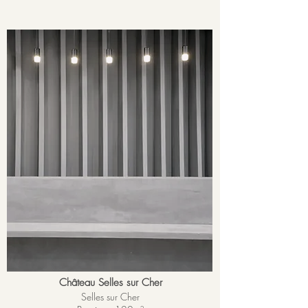
Château Selles sur Cher
Selles sur Cher