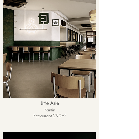
Little Asie
Pantin
Restaurant 290m²