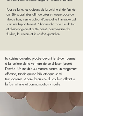
Pour ce faire, les cloisons de la cuisine et de l’entrée
ont été supprimées afin de créer un open-space au
niveau bas, centré autour d’une gaine immuable qui
structure l’appartement. Chaque choix de circulation
et d’aménagement a été pensé pour favoriser la
fluidité, la lumière et le confort quotidien.
La cuisine ouverte, placée devant le séjour, permet
à la lumière de la verrière de se diffuser jusqu’à
l’entrée. Un meuble sur-mesure assure un rangement
efficace, tandis qu’une bibliothèque semi-
transparente sépare la cuisine du couloir, offrant à
la fois intimité et communication visuelle.