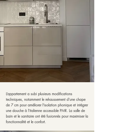
L’appartement a subi plusieurs modifications
techniques, notamment le rehaussement d’une chape
de 7 cm pour améliorer l’isolation phonique et intégrer
une douche à l’italienne accessible PMR. La salle de
bain et le sanitaire ont été fusionnés pour maximiser la
fonctionnalité et le confort.