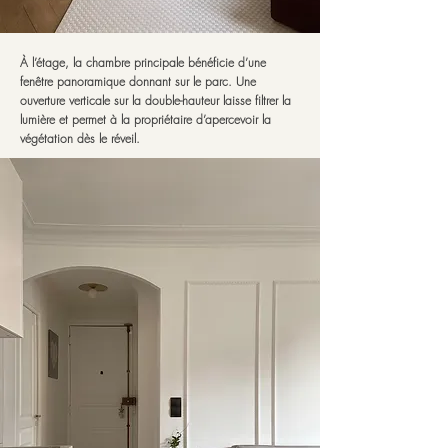
À l’étage, la chambre principale bénéficie d’une
fenêtre panoramique donnant sur le parc. Une
ouverture verticale sur la double-hauteur laisse filtrer la
lumière et permet à la propriétaire d’apercevoir la
végétation dès le réveil.