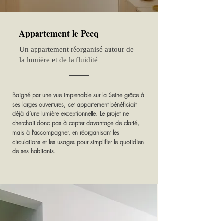
Appartement le Pecq
Un appartement réorganisé autour de
la lumière et de la fluidité
Baigné par une vue imprenable sur la Seine grâce à
ses larges ouvertures, cet appartement bénéficiait
déjà d’une lumière exceptionnelle. Le projet ne
cherchait donc pas à capter davantage de clarté,
mais à l’accompagner, en réorganisant les
circulations et les usages pour simplifier le quotidien
de ses habitants.