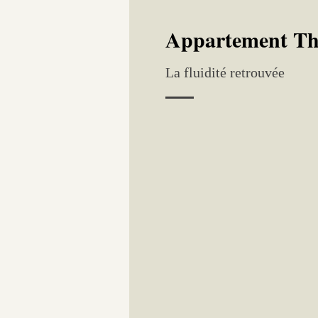
Appartement Th
La fluidité retrouvée