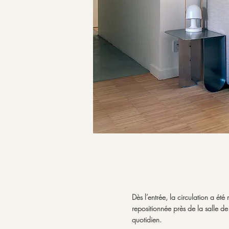
Dès l’entrée, la circulation a é
repositionnée près de la salle de
quotidien.