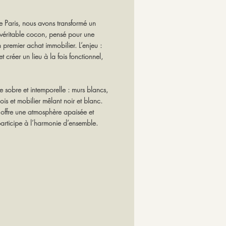
 Paris, nous avons transformé un
véritable cocon, pensé pour une
 premier achat immobilier. L’enjeu :
 créer un lieu à la fois fonctionnel,
te sobre et intemporelle : murs blancs,
ois et mobilier mêlant noir et blanc.
offre une atmosphère apaisée et
articipe à l’harmonie d’ensemble.