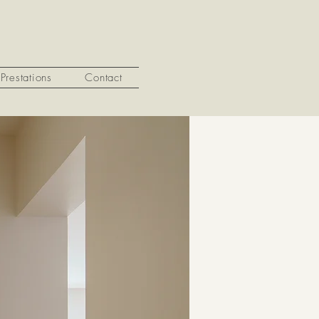
Prestations
Contact