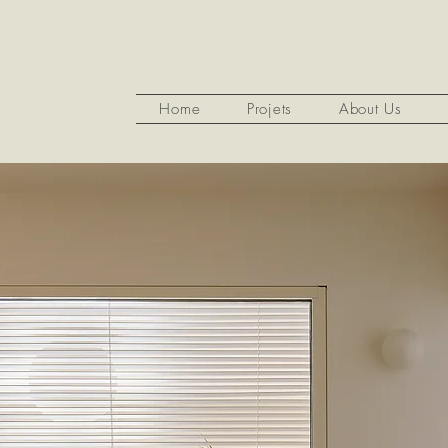
Home
Projets
About Us