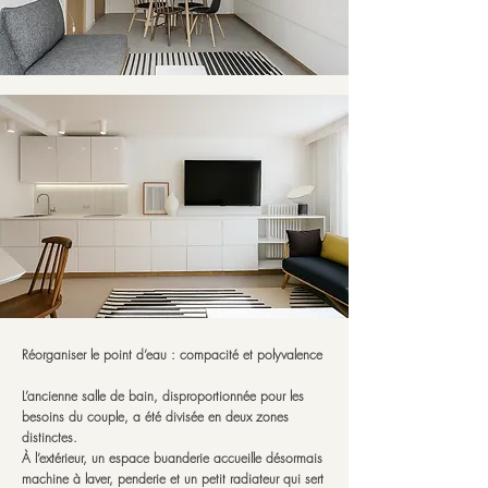
Réorganiser le point d’eau : compacité et polyvalence
L’ancienne salle de bain, disproportionnée pour les
besoins du couple, a été divisée en deux zones
distinctes.
À l’extérieur, un espace buanderie accueille désormais
machine à laver, penderie et un petit radiateur qui sert