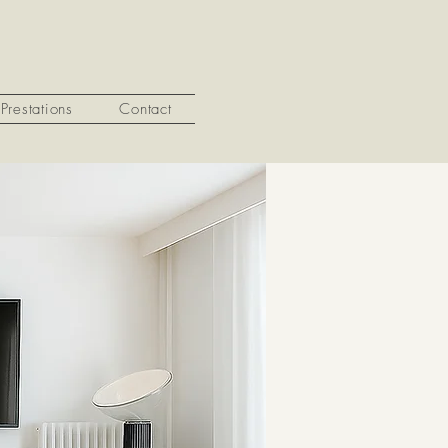
Prestations
Contact