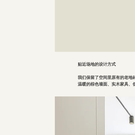
贴近场地的设计方式
我们保留了空间里原有的老地
温暖的棕色墙面、实木家具、