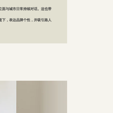
立面与城市日常持续对话。这也带
提下，表达品牌个性，并吸引路人