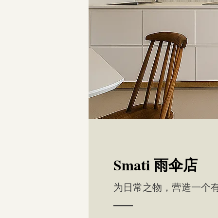
Smati 雨伞店
为日常之物，营造一个