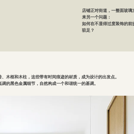
店铺正对街道，一整面玻璃
来另一个问题：
如何在不显得过度装饰的前
驻足？
砖、木框和木柱，这些带有时间痕迹的材质，成为设计的出发点。
低调的黑色金属细节，自然构成一个和谐统一的基调。