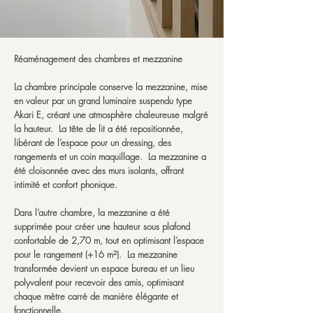
Réaménagement des chambres et mezzanine
La chambre principale conserve la mezzanine, mise
en valeur par un grand luminaire suspendu type
Akari E, créant une atmosphère chaleureuse malgré
la hauteur. La tête de lit a été repositionnée,
libérant de l’espace pour un dressing, des
rangements et un coin maquillage. La mezzanine a
été cloisonnée avec des murs isolants, offrant
intimité et confort phonique.
Dans l’autre chambre, la mezzanine a été
supprimée pour créer une hauteur sous plafond
confortable de 2,70 m, tout en optimisant l’espace
pour le rangement (+16 m²). La mezzanine
transformée devient un espace bureau et un lieu
polyvalent pour recevoir des amis, optimisant
chaque mètre carré de manière élégante et
fonctionnelle.