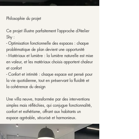
Philosophie du projet
Ce projet illustre parfaitement l’approche d’Atelier
Shy :
- Optimisation fonctionnelle des espaces : chaque
problématique de plan devient une opportunité
- Matériaux et lumière : la lumière naturelle est mise
en valeur, et les matériaux choisis apportent chaleur
et confort
- Confort et intimité : chaque espace est pensé pour
la vie quotidienne, tout en préservant la fluidité et
la cohérence du design
Une villa neuve, transformée par des interventions
simples mais réfléchies, qui conjugue fonctionnalité,
confort et esthétisme, offrant aux habitants un
espace agréable, sécurisé et harmonieux.