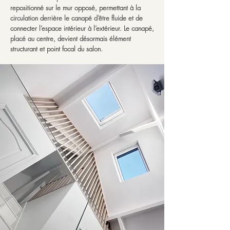
repositionné sur le mur opposé, permettant à la
circulation derrière le canapé d’être fluide et de
connecter l’espace intérieur à l’extérieur. Le canapé,
placé au centre, devient désormais élément
structurant et point focal du salon.