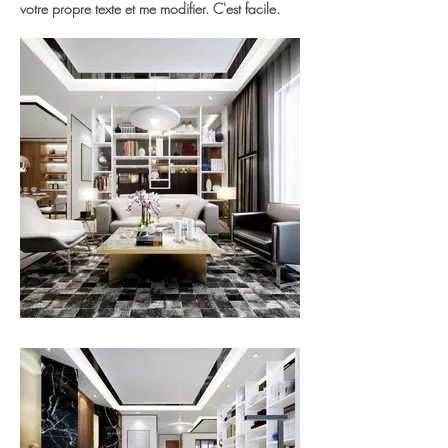
votre propre texte et me modifier. C'est facile.